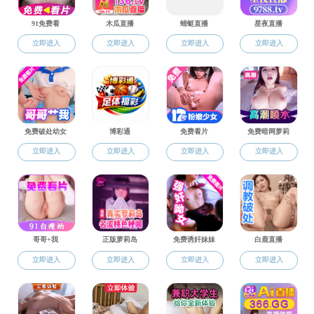
人才培养
本科评估
本科评估
专业认证
本科生
研究生
实验教学