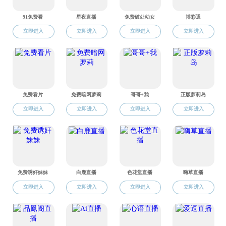
师资队伍
硕士生导
师资概况
教师名录
导师队伍
硕士生导师
博士生导师